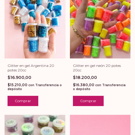
Glitter en gel Argentina 20
Glitter en gel neón 20 potes
potes 20cc
20cc
$16.900,00
$18.200,00
$15.210,00
$16.380,00
con
Transferencia o
con
Transferencia
depósito
o depósito