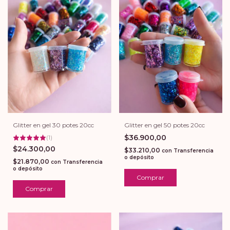
Glitter en gel 30 potes 20cc
Glitter en gel 50 potes 20cc
$36.900,00
(
1
)
$24.300,00
$33.210,00
con
Transferencia
o depósito
$21.870,00
con
Transferencia
o depósito