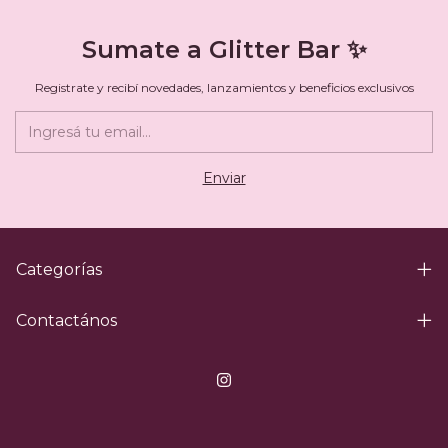
Sumate a Glitter Bar ✨
Registrate y recibí novedades, lanzamientos y beneficios exclusivos
Categorías
Contactános