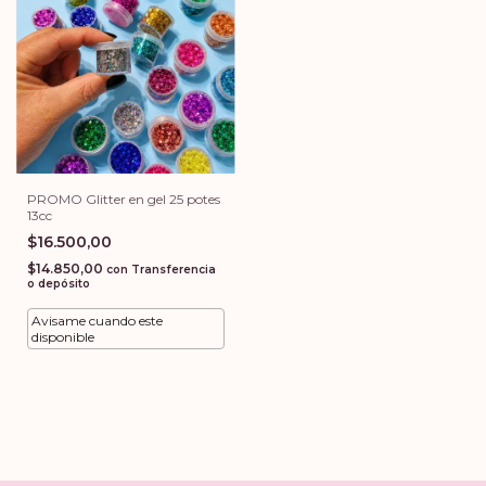
PROMO Glitter en gel 25 potes
13cc
$16.500,00
$14.850,00
con
Transferencia
o depósito
Avisame cuando este
disponible