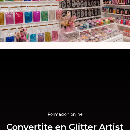
Formación online
Convertite en Glitter Artist