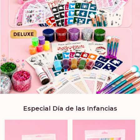
Especial Día de las Infancias