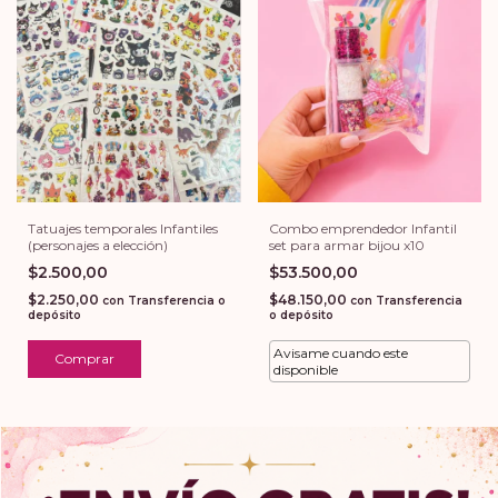
Combo emprendedor Infantil
Tatuajes temporales Infantiles
set para armar bijou x10
(personajes a elección)
$53.500,00
$2.500,00
$48.150,00
$2.250,00
con
Transferencia
con
Transferencia o
o depósito
depósito
Avisame cuando este
Comprar
disponible