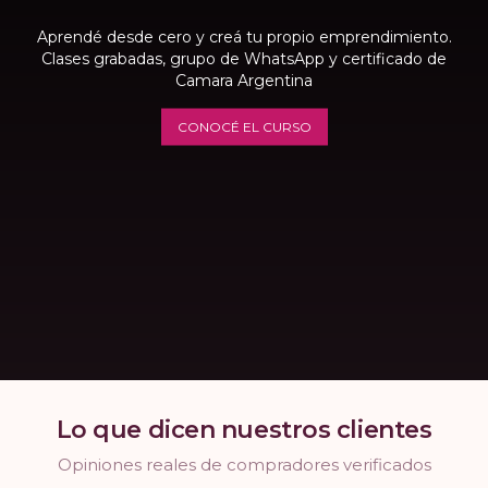
Aprendé desde cero y creá tu propio emprendimiento.
Clases grabadas, grupo de WhatsApp y certificado de
Camara Argentina
CONOCÉ EL CURSO
Lo que dicen nuestros clientes
Opiniones reales de compradores verificados