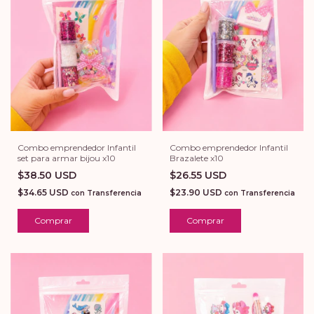
Combo emprendedor Infantil
Combo emprendedor Infantil
set para armar bijou x10
Brazalete x10
$38.50 USD
$26.55 USD
$34.65 USD
$23.90 USD
con
Transferencia
con
Transferencia