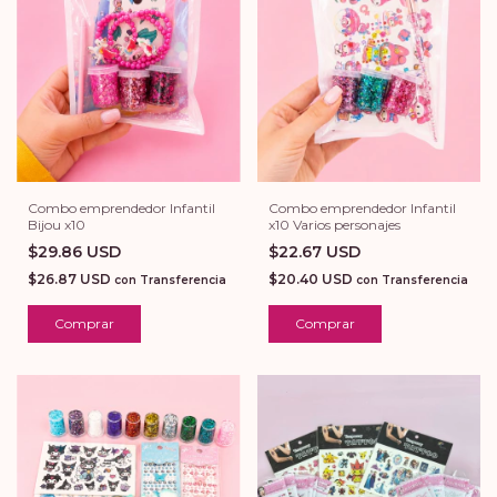
Combo emprendedor Infantil
Combo emprendedor Infantil
Bijou x10
x10 Varios personajes
$29.86 USD
$22.67 USD
$26.87 USD
$20.40 USD
con
Transferencia
con
Transferencia