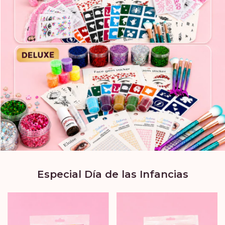
Especial Día de las Infancias