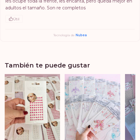
les ocupe toda la frente, les encanta, pero queda mejor en 
adultos el tamaño. Son re completos
Útil
Tecnología de
Nubea
También te puede gustar