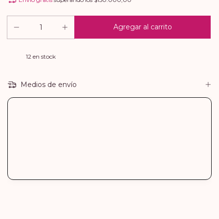
12
en stock
Medios de envío