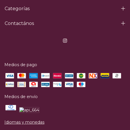
Categorías
Contactános
Medios de pago
Medios de envío
Idiomas y monedas