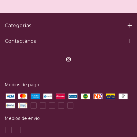
Categorías
Contactános
Medios de pago
Medios de envío