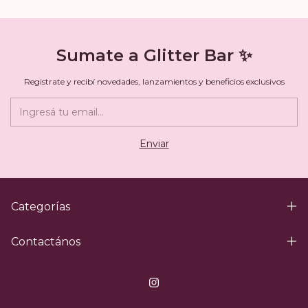
Sumate a Glitter Bar ✨
Registrate y recibí novedades, lanzamientos y beneficios exclusivos
Categorías
Contactános