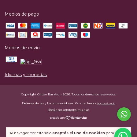
Medios de pago
Medios de envío
Idiomas y monedas
Copyright Glitter Bar Arg - 2026. Todos los derechos reservados.
Defensa de las y los consumidores. Para reclamos
ingresá acá.
Botón de arrepentimiento
Al navegar por este sitio
aceptás el uso de cookies
para