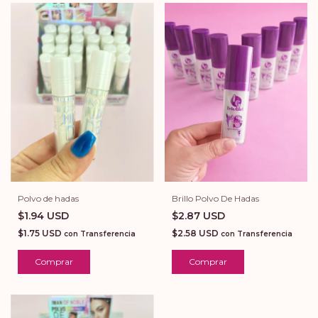
Polvo de hadas
Brillo Polvo De Hadas
$1.94 USD
$2.87 USD
$1.75 USD
$2.58 USD
con
Transferencia
con
Transferencia