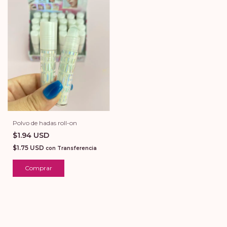
Polvo de hadas roll-on
$1.94 USD
$1.75 USD
con
Transferencia