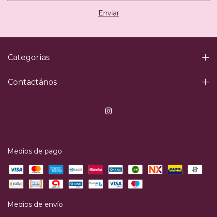
Categorías
Contactános
Medios de pago
Medios de envío