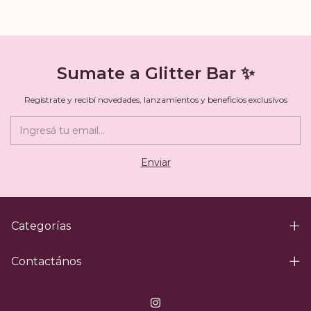
Sumate a Glitter Bar ✨
Registrate y recibí novedades, lanzamientos y beneficios exclusivos
Categorías
Contactános