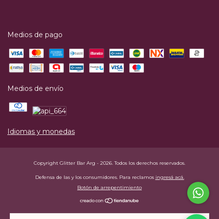
Medios de pago
Medios de envío
Idiomas y monedas
Copyright Glitter Bar Arg - 2026. Todos los derechos reservados.
Defensa de las y los consumidores. Para reclamos
ingresá acá.
Botón de arrepentimiento