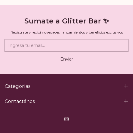
Sumate a Glitter Bar ✨
Registrate y recibí novedades, lanzamientos y beneficios exclusivos
Categorías
Contactános