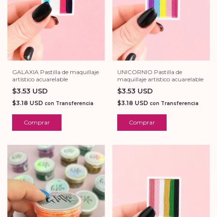
GALAXIA Pastilla de maquillaje
UNICORNIO Pastilla de
artístico acuarelable
maquillaje artístico acuarelable
$3.53 USD
$3.53 USD
$3.18 USD
$3.18 USD
con
Transferencia
con
Transferencia