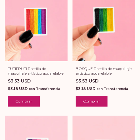
TUTIFRUTI Pastilla de
BOSQUE Pastilla de maquillaje
maquillaje artístico acuarelable
artístico acuarelable
$3.53 USD
$3.53 USD
$3.18 USD
$3.18 USD
con
Transferencia
con
Transferencia