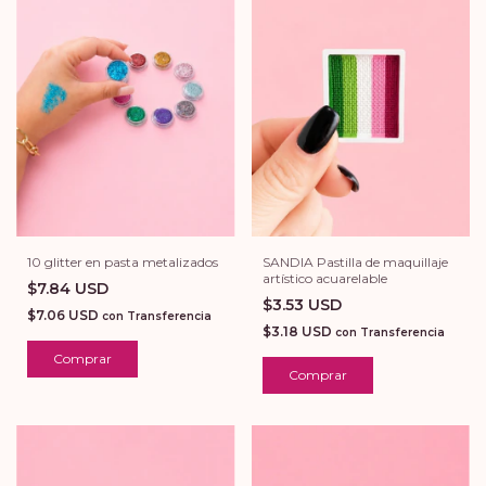
SANDIA Pastilla de maquillaje
10 glitter en pasta metalizados
artístico acuarelable
$7.84 USD
$3.53 USD
$7.06 USD
con
Transferencia
$3.18 USD
con
Transferencia