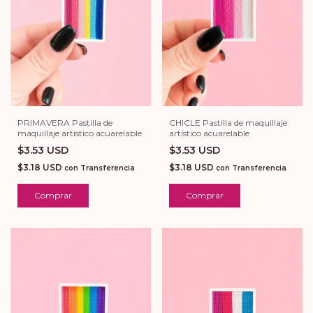
PRIMAVERA Pastilla de
CHICLE Pastilla de maquillaje
maquillaje artístico acuarelable
artístico acuarelable
$3.53 USD
$3.53 USD
$3.18 USD
$3.18 USD
con
Transferencia
con
Transferencia