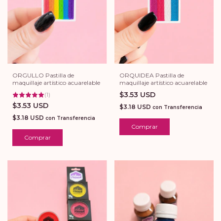
ORGULLO Pastilla de
ORQUIDEA Pastilla de
maquillaje artístico acuarelable
maquillaje artístico acuarelable
$3.53 USD
(
1
)
$3.53 USD
$3.18 USD
con
Transferencia
$3.18 USD
con
Transferencia