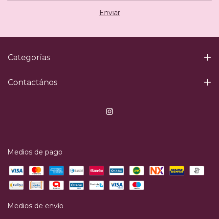
Categorías
Contactános
Medios de pago
Medios de envío