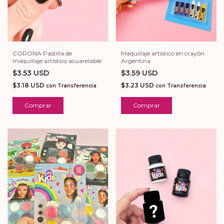
CORONA Pastilla de
Maquillaje artistico en crayón
maquillaje artístico acuarelable
Argentina
$3.53 USD
$3.59 USD
$3.18 USD
$3.23 USD
con
Transferencia
con
Transferencia