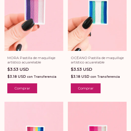
MORA Pastilla de maquillaje
OCÉANO Pastilla de maquillaje
artístico acuarelable
artístico acuarelable
$3.53 USD
$3.53 USD
$3.18 USD
$3.18 USD
con
Transferencia
con
Transferencia