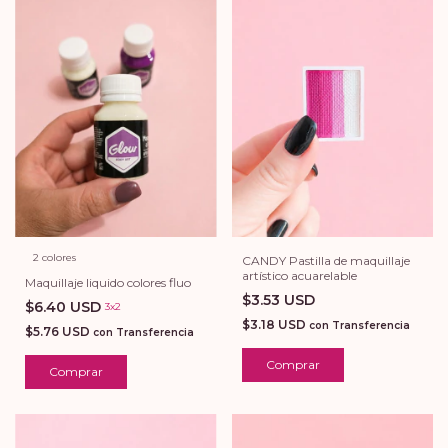
2 colores
CANDY Pastilla de maquillaje
artístico acuarelable
Maquillaje liquido colores fluo
$3.53 USD
$6.40 USD
3x2
$3.18 USD
con
Transferencia
$5.76 USD
con
Transferencia
Comprar